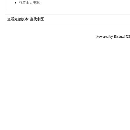
芬笙山人书籍
查看完整版本:
当代中医
Powered by
Discuz! X3