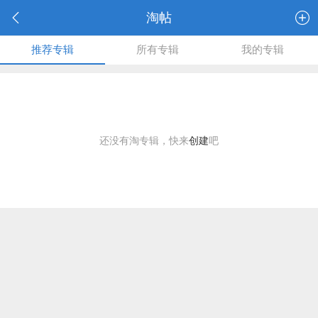
淘帖
推荐专辑
所有专辑
我的专辑
还没有淘专辑，快来
创建
吧