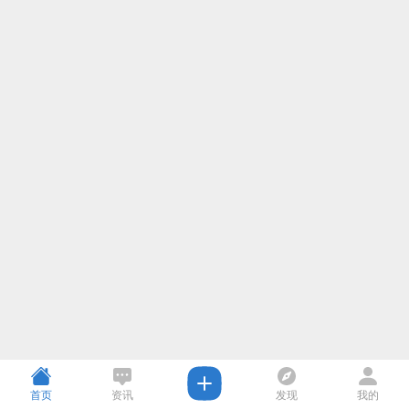
首页
资讯
发现
我的