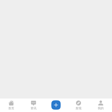
首页
资讯
发现
我的