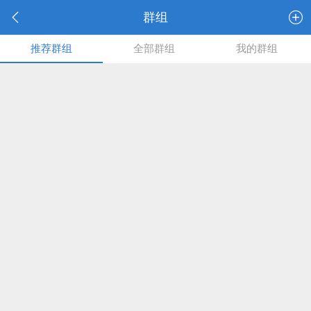
群组
推荐群组
全部群组
我的群组