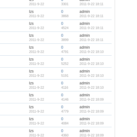
2011-9-22
3301
2011-9-22 18:11
lzs
0
admin
2011-9-22
3868
2011-9-22 18:11
lzs
0
admin
2011-9-22
4524
2011-9-22 18:11
lzs
0
admin
2011-9-22
3899
2011-9-22 18:11
lzs
0
admin
2011-9-22
4791
2011-9-22 18:10
lzs
0
admin
2011-9-22
5252
2011-9-22 18:10
lzs
0
admin
2011-9-22
5191
2011-9-22 18:10
lzs
0
admin
2011-9-22
4116
2011-9-22 18:10
lzs
0
admin
2011-9-22
4146
2011-9-22 18:09
lzs
0
admin
2011-9-22
4779
2011-9-22 18:09
lzs
0
admin
2011-9-22
4084
2011-9-22 18:09
lzs
0
admin
2011-9-22
4360
2011-9-22 18:09