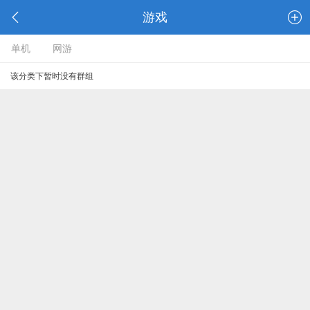
游戏
单机
网游
该分类下暂时没有群组