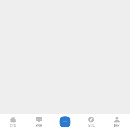
首页
资讯
发现
我的