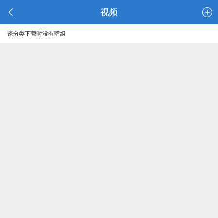
视频
该分类下暂时没有群组