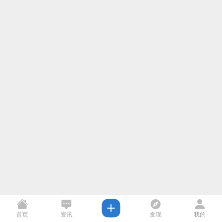
首页
资讯
发现
我的