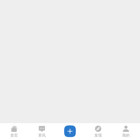
首页
资讯
发现
我的