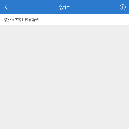
设计
该分类下暂时没有群组