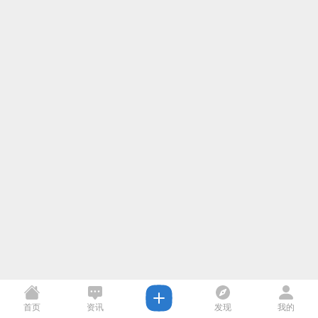
首页
资讯
发现
我的